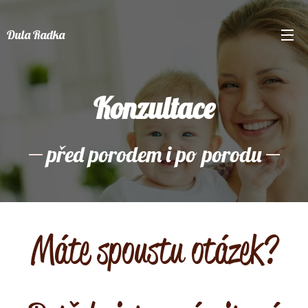
Dula Radka
Konzultace
před porodem i po porodu
Máte spoustu otázek?