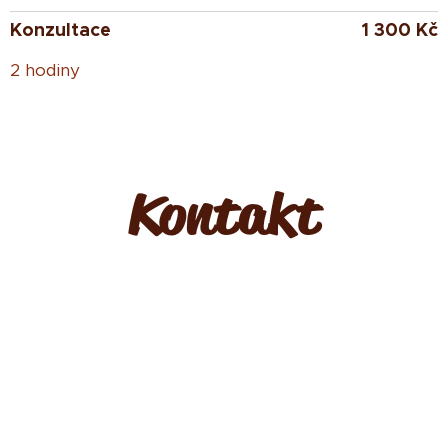
Konzultace
1
300 Kč
2 hodiny
Kontakt