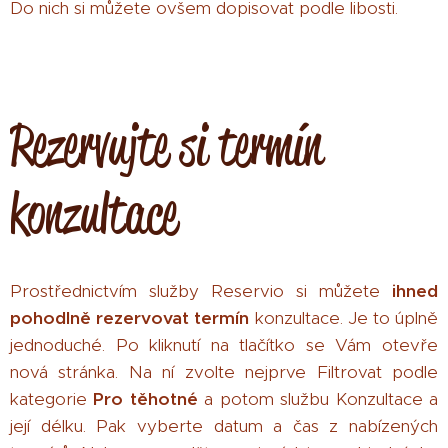
Do nich si můžete ovšem dopisovat podle libosti.
Rezervujte si termín
konzultace
Prostřednictvím služby Reservio si můžete
ihned
pohodlně rezervovat termín
konzultace. Je to úplně
jednoduché. Po kliknutí na tlačítko se Vám otevře
nová stránka. Na ní zvolte nejprve Filtrovat podle
kategorie
Pro těhotné
a potom službu Konzultace a
její délku. Pak vyberte datum a čas z nabízených